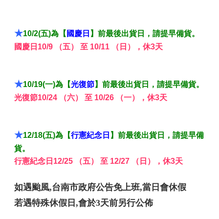
★
10/2(五)為【
國慶日
】前最後出貨日，請提早備貨。
國慶日10/9 （五） 至 10/11 （日），休3天
★
10/19(一)為【
光復節
】前最後出貨日，請提早備貨。
光復節10/24 （六） 至 10/26 （一），休3天
★
12/18(五)為【
行憲紀念日
】前最後出貨日，請提早備
貨。
行憲紀念日12/25 （五） 至 12/27 （日），休3天
如遇颱風,台南市政府公告免上班,當日會休假
若遇特殊休假日,會於3天前另行公佈