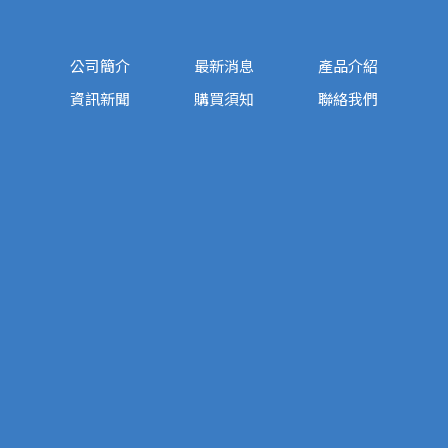
公司簡介
最新消息
產品介紹
資訊新聞
購買須知
聯絡我們