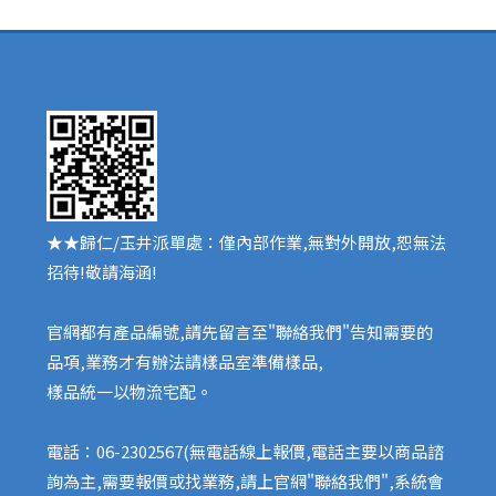
★★歸仁/玉井派單處：僅內部作業,無對外開放,恕無法
招待!敬請海涵!
官網都有產品編號,請先留言至"聯絡我們"告知需要的
品項,業務才有辦法請樣品室準備樣品,
樣品統一以物流宅配。
電話：06-2302567(無電話線上報價,電話主要以商品諮
詢為主,需要報價或找業務,請上官網"聯絡我們",系統會