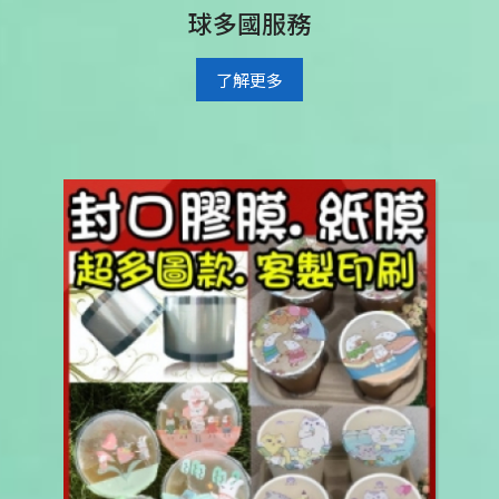
球多國服務
了解更多