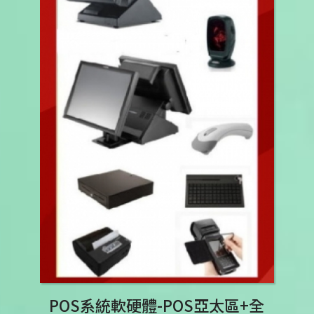
POS系統軟硬體-POS亞太區+全